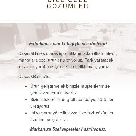
ÇÖZÜMLER
Fabrikamız can kulağıyla sizi dinliyor!
Cakes&Bakes olarak iş ortaklarımızdan ilham alıyor,
markalara özel ürünler üretiyoruz. Fark yaratacak
lezzetler yaratmak için sizinle birlikte çalışıyoruz.
Cakes&Bakes’te:
Ürün geliştirme ekibimizle müşterilerimize
yeni lezzetler sunuyoruz.
Sizin istekleriniz doğrultusunda yeni ürünler
üretiyoruz.
İhtiyacınıza yönelik lezzetli ve hızlı çözümler
üzerine çalışıyoruz.
Markanıza özel reçeteler hazırlıyoruz.