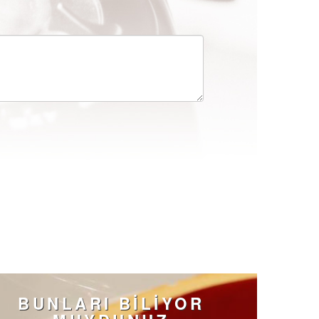
BUNLARI BİLİYOR